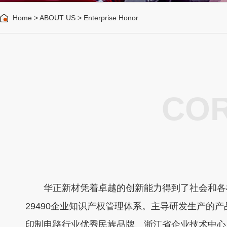
Home > ABOUT US > Enterprise Honor
CO
华正新材凭着卓越的创新能力得到了社会和各机构的
29490企业知识产权管理体系。主导研发生产的产
印制电路行业优秀民族品牌、浙江省企业技术中心