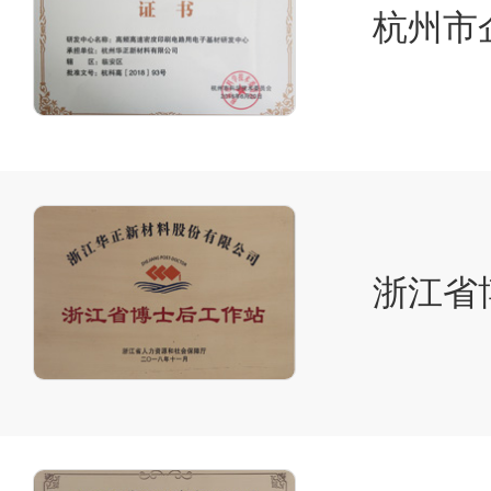
杭州市
浙江省