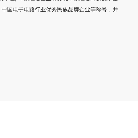
，中国电子电路行业优秀民族品牌企业等称号，并