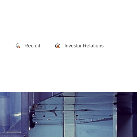
Recruit
Investor Relations