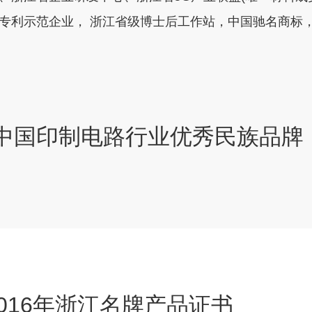
专利示范企业， 浙江省级博士后工作站，中国驰名商标
中国印制电路行业优秀民族品牌
-2016年浙江名牌产品证书