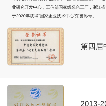
业研究开发中心，工信部国家级绿色工厂，浙江省
于2020年获得“国家企业技术中心”荣誉称号。
第四届
2013