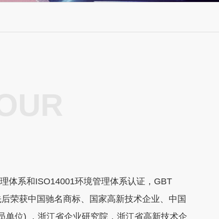
OUR
理体系和ISO14001环境管理体系认证，GBT
。先后荣获中国驰名商标、国家高新技术企业、中国
员单位) ，浙江省企业研究院，浙江省高新技术企