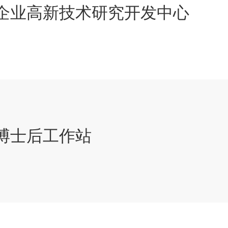
企业高新技术研究开发中心
博士后工作站