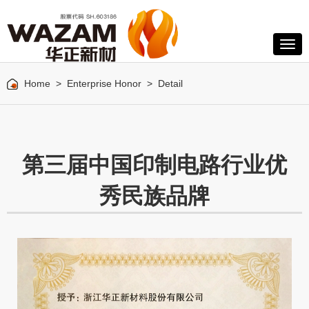
Home
>
Enterprise Honor
> Detail
第三届中国印制电路行业优
秀民族品牌