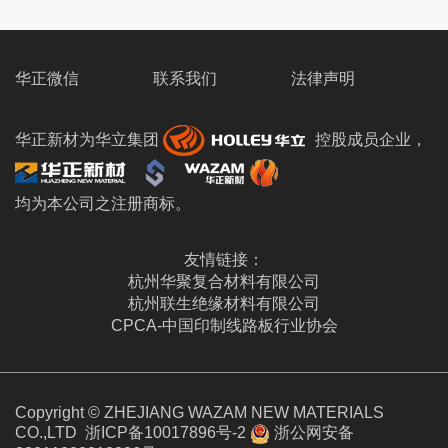
华正微信
联系我们
法律声明
华正新材为华立集团
控股成员企业，
均为本公司之注册商标。
友情链接：
杭州华聚复合材料有限公司
杭州联生绝缘材料有限公司
CPCA-中国印制线路板行业协会
Copyright © ZHEJIANG WAZAM NEW MATERIALS
CO.,LTD
浙ICP备10017896号-2
浙公网安备